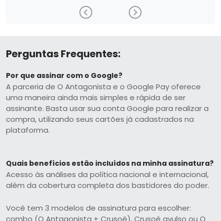
Perguntas Frequentes:
Por que assinar com o Google?
A parceria de O Antagonista e o Google Pay oferece
uma maneira ainda mais simples e rápida de ser
assinante. Basta usar sua conta Google para realizar a
compra, utilizando seus cartões já cadastrados na
plataforma.
Quais benefícios estão incluídos na minha assinatura?
Acesso às análises da política nacional e internacional,
além da cobertura completa dos bastidores do poder.
Você tem 3 modelos de assinatura para escolher:
combo (O Antagonista + Crusoé), Crusoé avulso ou O