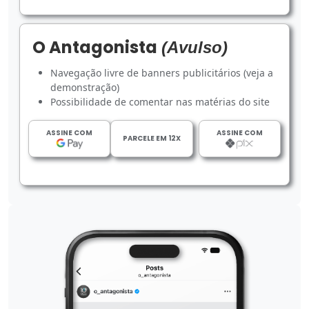
O Antagonista
(Avulso)
Navegação livre de banners publicitários (veja a
demonstração)
Possibilidade de comentar nas matérias do site
ASSINE COM
ASSINE COM
PARCELE EM 12X