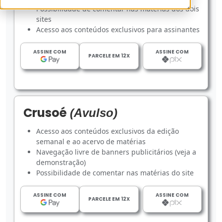
Possibilidade de comentar nas matérias dos dois
sites
Acesso aos conteúdos exclusivos para assinantes
ASSINE COM
ASSINE COM
PARCELE EM 12X
Crusoé
(Avulso)
Acesso aos conteúdos exclusivos da edição
semanal e ao acervo de matérias
Navegação livre de banners publicitários (veja a
demonstração)
Possibilidade de comentar nas matérias do site
ASSINE COM
ASSINE COM
PARCELE EM 12X